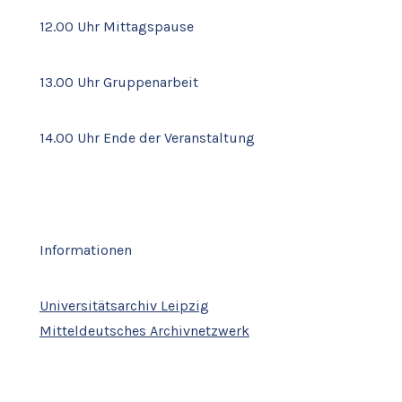
12.00 Uhr Mittagspause
13.00 Uhr Gruppenarbeit
14.00 Uhr Ende der Veranstaltung
Informationen
Universitätsarchiv Leipzig
Mitteldeutsches Archivnetzwerk