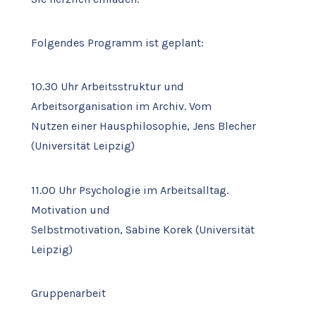
Folgendes Programm ist geplant:
10.30 Uhr Arbeitsstruktur und
Arbeitsorganisation im Archiv. Vom
Nutzen einer Hausphilosophie, Jens Blecher
(Universität Leipzig)
11.00 Uhr Psychologie im Arbeitsalltag.
Motivation und
Selbstmotivation, Sabine Korek (Universität
Leipzig)
Gruppenarbeit