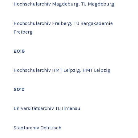
Hochschularchiv Magdeburg, TU Magdeburg
Hochschularchiv Freiberg, TU Bergakademie
Freiberg
2018
Hochschularchiv HMT Leipzig, HMT Leipzig
2019
Universitätsarchiv TU Ilmenau
Stadtarchiv Delitzsch