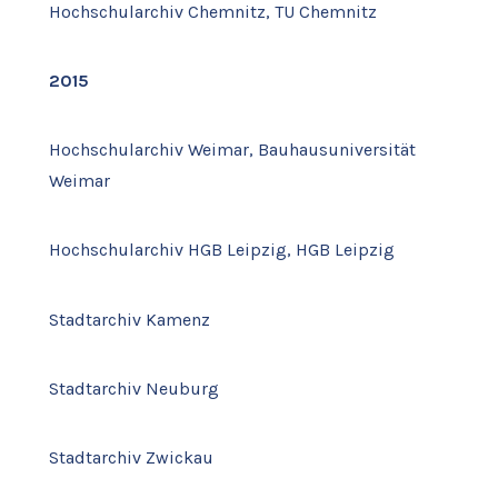
Hochschularchiv Chemnitz, TU Chemnitz
2015
Hochschularchiv Weimar, Bauhausuniversität
Weimar
Hochschularchiv HGB Leipzig, HGB Leipzig
Stadtarchiv Kamenz
Stadtarchiv Neuburg
Stadtarchiv Zwickau