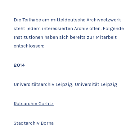
Die Teilhabe am mitteldeutsche Archivnetzwerk
steht jedem interessierten Archiv offen. Folgende
Institutionen haben sich bereits zur Mitarbeit
entschlossen:
2014
Universitätsarchiv Leipzig, Universität Leipzig
Ratsarchiv Görlitz
Stadtarchiv Borna