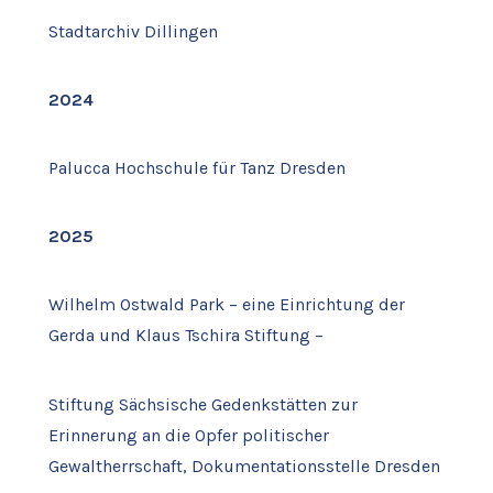
Stadtarchiv Dillingen
2024
Palucca Hochschule für Tanz Dresden
2025
Wilhelm Ostwald Park – eine Einrichtung der
Gerda und Klaus Tschira Stiftung –
Stiftung Sächsische Gedenkstätten zur
Erinnerung an die Opfer politischer
Gewaltherrschaft, Dokumentationsstelle Dresden