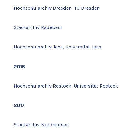
Hochschularchiv Dresden, TU Dresden
Stadtarchiv Radebeul
Hochschularchiv Jena, Universität Jena
2016
Hochschularchiv Rostock, Universität Rostock
2017
Stadtarchiv Nordhausen