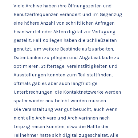
Viele Archive haben ihre Öffnungszeiten und
Benutzerfrequenzen verändert und im Gegenzug
eine höhere Anzahl von schriftlichen Anfragen
beantwortet oder Akten digital zur Verfügung
gestellt. Fall Kollegen haben die Schließzeiten
genutzt, um weitere Bestände aufzuarbeiten,
Datenbanken zu pflegen und Abgabeabläufe zu
optimieren. Stiftertage, Vereinstätigkeiten und
Ausstellungen konnten zum Teil stattfinden,
oftmals gab es aber auch langfristige
Unterbrechungen; die Kontaktnetzwerke werden
später wieder neu belebt werden müssen.
Die Veranstaltung war gut besucht, auch wenn
nicht alle Archivare und Archivarinnen nach
Leipzig reisen konnten, etwa die Hälfte der
Teilnehmer hatte sich digital zugeschaltet. Alle