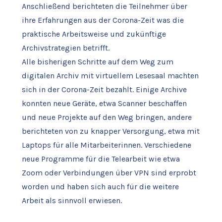
Anschließend berichteten die Teilnehmer über
ihre Erfahrungen aus der Corona-Zeit was die
praktische Arbeitsweise und zukünftige
Archivstrategien betrifft.
Alle bisherigen Schritte auf dem Weg zum
digitalen Archiv mit virtuellem Lesesaal machten
sich in der Corona-Zeit bezahlt. Einige Archive
konnten neue Geräte, etwa Scanner beschaffen
und neue Projekte auf den Weg bringen, andere
berichteten von zu knapper Versorgung, etwa mit
Laptops für alle Mitarbeiterinnen. Verschiedene
neue Programme für die Telearbeit wie etwa
Zoom oder Verbindungen über VPN sind erprobt
worden und haben sich auch für die weitere
Arbeit als sinnvoll erwiesen.