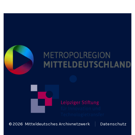
© 2026
Mitteldeutsches Archivnetzwerk
Datenschutz