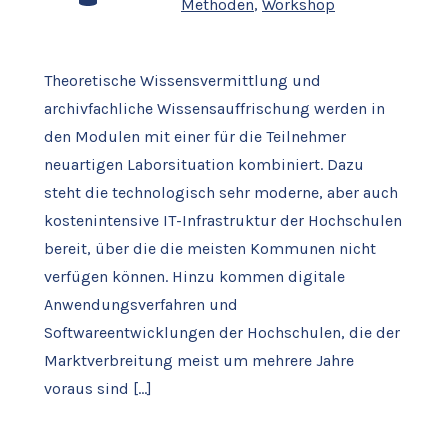
Methoden
,
Workshop
Theoretische Wissensvermittlung und
archivfachliche Wissensauffrischung werden in
den Modulen mit einer für die Teilnehmer
neuartigen Laborsituation kombiniert. Dazu
steht die technologisch sehr moderne, aber auch
kostenintensive IT-Infrastruktur der Hochschulen
bereit, über die die meisten Kommunen nicht
verfügen können. Hinzu kommen digitale
Anwendungsverfahren und
Softwareentwicklungen der Hochschulen, die der
Marktverbreitung meist um mehrere Jahre
voraus sind […]