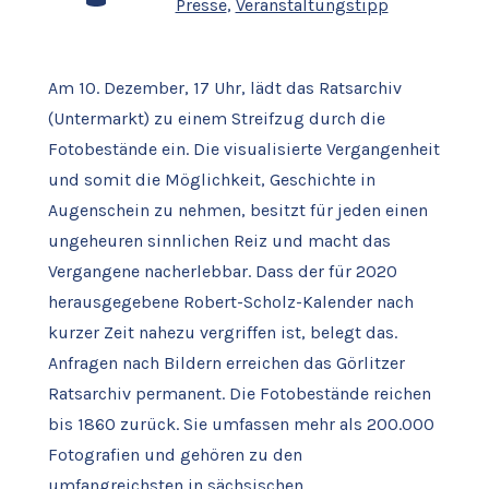
Presse
,
Veranstaltungstipp
Am 10. Dezember, 17 Uhr, lädt das Ratsarchiv
(Untermarkt) zu einem Streifzug durch die
Fotobestände ein. Die visualisierte Vergangenheit
und somit die Möglichkeit, Geschichte in
Augenschein zu nehmen, besitzt für jeden einen
ungeheuren sinnlichen Reiz und macht das
Vergangene nacherlebbar. Dass der für 2020
herausgegebene Robert-Scholz-Kalender nach
kurzer Zeit nahezu vergriffen ist, belegt das.
Anfragen nach Bildern erreichen das Görlitzer
Ratsarchiv permanent. Die Fotobestände reichen
bis 1860 zurück. Sie umfassen mehr als 200.000
Fotografien und gehören zu den
umfangreichsten in sächsischen