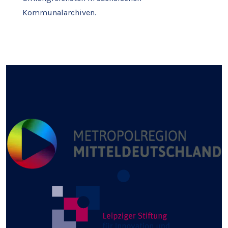
Kommunalarchiven.