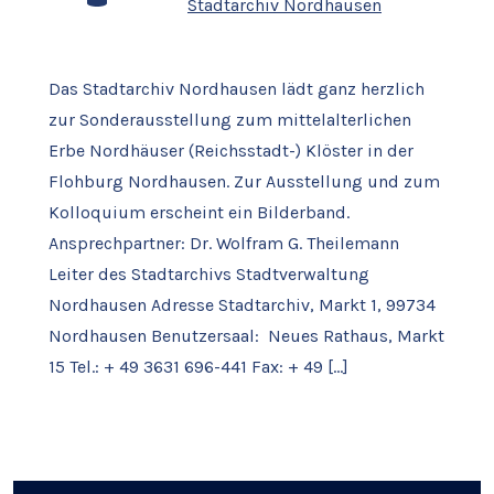
Stadtarchiv Nordhausen
Das Stadtarchiv Nordhausen lädt ganz herzlich
zur Sonderausstellung zum mittelalterlichen
Erbe Nordhäuser (Reichsstadt-) Klöster in der
Flohburg Nordhausen. Zur Ausstellung und zum
Kolloquium erscheint ein Bilderband.
Ansprechpartner: Dr. Wolfram G. Theilemann
Leiter des Stadtarchivs Stadtverwaltung
Nordhausen Adresse Stadtarchiv, Markt 1, 99734
Nordhausen Benutzersaal: Neues Rathaus, Markt
15 Tel.: + 49 3631 696-441 Fax: + 49 […]