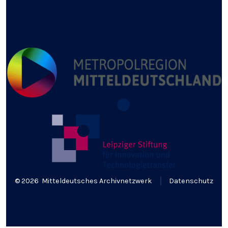
© 2026
Mitteldeutsches Archivnetzwerk
Datenschutz