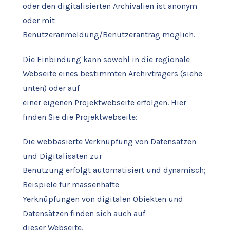
oder den digitalisierten Archivalien ist anonym
oder mit
Benutzeranmeldung/Benutzerantrag möglich.
Die Einbindung kann sowohl in die regionale
Webseite eines bestimmten Archivträgers (siehe
unten) oder auf
einer eigenen Projektwebseite erfolgen. Hier
finden Sie die Projektwebseite:
Die webbasierte Verknüpfung von Datensätzen
und Digitalisaten zur
Benutzung erfolgt automatisiert und dynamisch;
Beispiele für massenhafte
Yerknüpfungen von digitalen Obiekten und
Datensätzen finden sich auch auf
dieser Webseite.